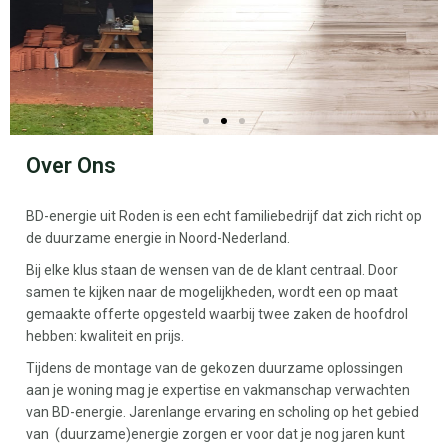
Over Ons
BD-energie uit Roden is een echt familiebedrijf dat zich richt op
de duurzame energie in Noord-Nederland.
Bij elke klus staan de wensen van de de klant centraal. Door
samen te kijken naar de mogelijkheden, wordt een op maat
gemaakte offerte opgesteld waarbij twee zaken de hoofdrol
hebben: kwaliteit en prijs.
Tijdens de montage van de gekozen duurzame oplossingen
aan je woning mag je expertise en vakmanschap verwachten
van BD-energie. Jarenlange ervaring en scholing op het gebied
van (duurzame)energie zorgen er voor dat je nog jaren kunt