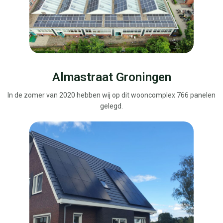
Almastraat Groningen
In de zomer van 2020 hebben wij op dit wooncomplex 766 panelen
gelegd.