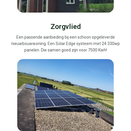
Zorgvlied
Een passende aanbieding bij een schoon opgeleverde
nieuwbouwwoning. Een Solar Edge systeem met 24 330wp
panelen. Die samen goed zijn voor 7500 Kwh!