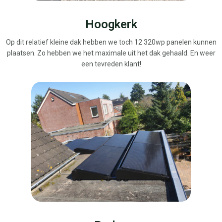
Hoogkerk
Op dit relatief kleine dak hebben we toch 12 320wp panelen kunnen
plaatsen. Zo hebben we het maximale uit het dak gehaald. En weer
een tevreden klant!