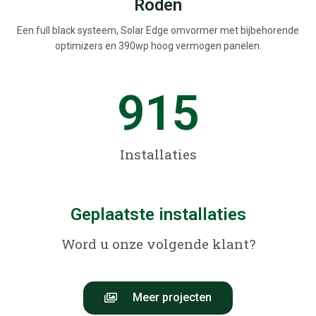
Roden
Een full black systeem, Solar Edge omvormer met bijbehorende
optimizers en 390wp hoog vermogen panelen.
915
Installaties
Geplaatste installaties
Word u onze volgende klant?
Meer projecten