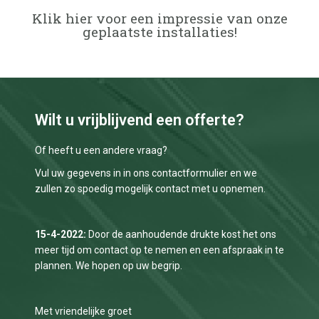
Klik hier voor een impressie van onze
geplaatste installaties!
Wilt u vrijblijvend een offerte?
Of heeft u een andere vraag?
Vul uw gegevens in in ons contactformulier en we
zullen zo spoedig mogelijk contact met u opnemen.
15-4-2022:
Door de aanhoudende drukte kost het ons
meer tijd om contact op te nemen en een afspraak in te
plannen. We hopen op uw begrip.
Met vriendelijke groet