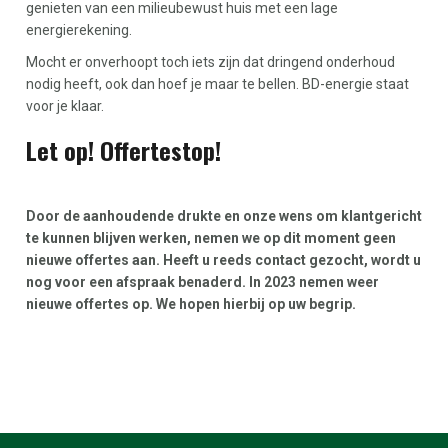
genieten van een milieubewust huis met een lage
energierekening.
Mocht er onverhoopt toch iets zijn dat dringend onderhoud
nodig heeft, ook dan hoef je maar te bellen. BD-energie staat
voor je klaar.
Let op! Offertestop!
Door de aanhoudende drukte en onze wens om klantgericht
te kunnen blijven werken, nemen we op dit moment geen
nieuwe offertes aan. Heeft u reeds contact gezocht, wordt u
nog voor een afspraak benaderd. In 2023 nemen weer
nieuwe offertes op. We hopen hierbij op uw begrip.